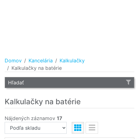
Domov
Kancelária
Kalkulačky
Kalkulačky na batérie
Hľadať
Kalkulačky na batérie
Nájdených záznamov
17