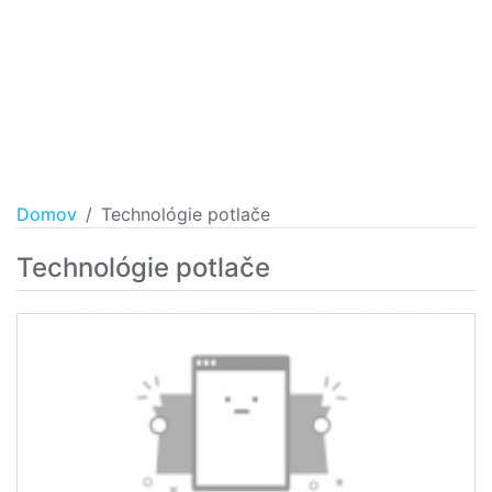
Domov
Technológie potlače
Technológie potlače